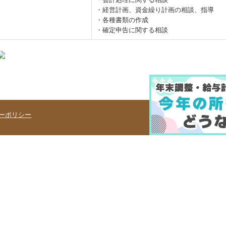
・経営計画、資金繰り計画の相談、指導
・各種書類の作成
・確定申告に関する相談
ーポリシー
Copyright 