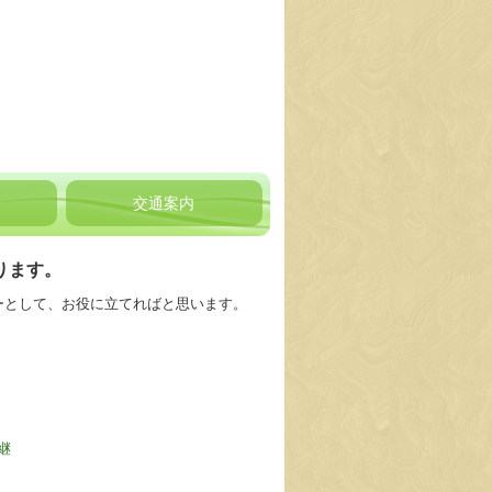
交通案内
ります。
ーとして、お役に立てればと思います。